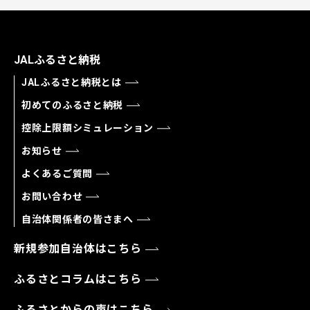
JALふるさと納税
JALふるさと納税とは
初めてのふるさと納税
控除上限額シミュレーション
お知らせ
よくあるご質問
お問い合わせ
自治体関係者の皆さまへ
新規参加自治体はこちら
ふるさとコラムはこちら
ふるさとからの声はこちら