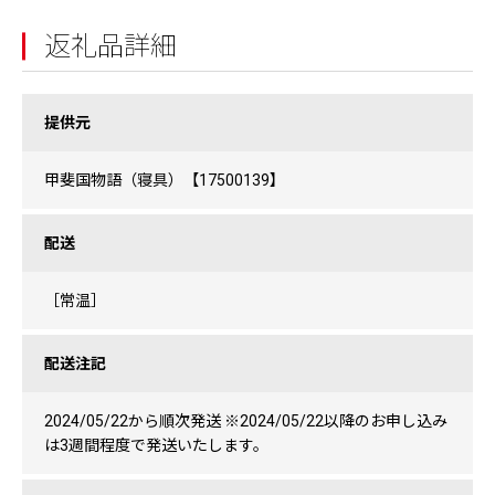
返礼品詳細
提供元
甲斐国物語（寝具）【17500139】
配送
［常温］
配送注記
2024/05/22から順次発送 ※2024/05/22以降のお申し込み
は3週間程度で発送いたします。