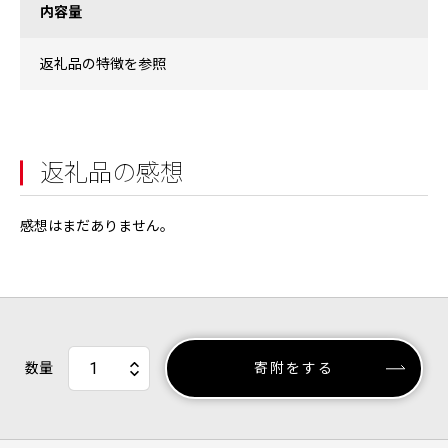
内容量
返礼品の特徴を参照
返礼品の感想
感想はまだありません。
数量
寄附をする