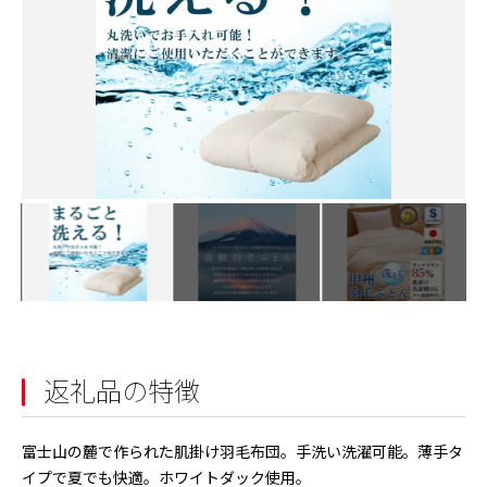
返礼品の特徴
富士山の麓で作られた肌掛け羽毛布団。手洗い洗濯可能。薄手タ
イプで夏でも快適。ホワイトダック使用。