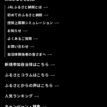
JALふるさと納税とは
初めてのふるさと納税
控除上限額シミュレーション
お知らせ
よくあるご質問
お問い合わせ
自治体関係者の皆さまへ
新規参加自治体はこちら
ふるさとコラムはこちら
ふるさとからの声はこちら
人気ランキング
キャンペーン・特集