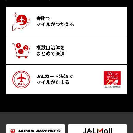
寄附で
マイルがつかえる
複数自治体を
まとめて決済
JALカード決済で
マイルがたまる