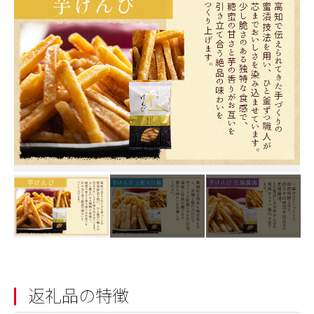
返礼品の特徴