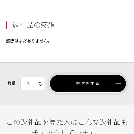
返礼品の感想
感想はまだありません。
数量
寄附をする
この返礼品を見た人はこんな返礼品も
チェックしています。