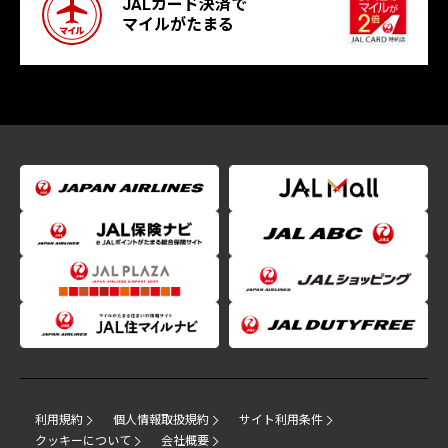
JALカード決済で
マイルがたまる
利用規約
個人情報取扱規約
サイト利用条件
クッキーについて
会社概要