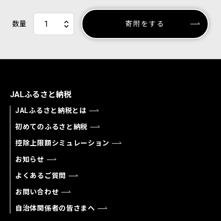
数量
寄附をする
JALふるさと納税
JALふるさと納税とは
初めてのふるさと納税
控除上限額シミュレーション
お知らせ
よくあるご質問
お問い合わせ
自治体関係者の皆さまへ