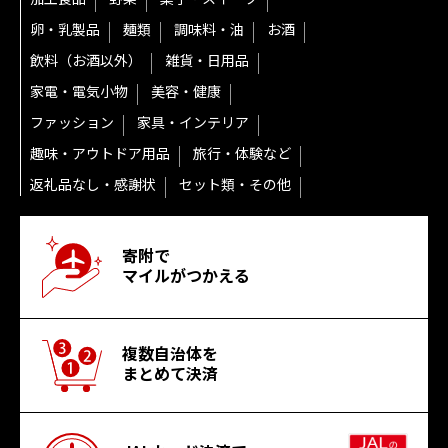
卵・乳製品
麺類
調味料・油
お酒
飲料（お酒以外）
雑貨・日用品
家電・電気小物
美容・健康
ファッション
家具・インテリア
趣味・アウトドア用品
旅行・体験など
返礼品なし・感謝状
セット類・その他
寄附で
マイルがつかえる
複数自治体を
まとめて決済