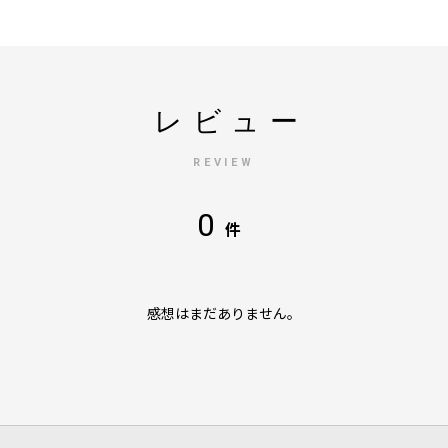
レビュー
REVIEW
0
件
感想はまだありません。