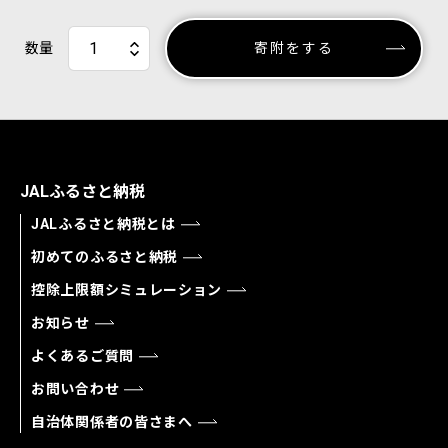
数量
寄附をする
JALふるさと納税
JALふるさと納税とは
初めてのふるさと納税
控除上限額シミュレーション
お知らせ
よくあるご質問
お問い合わせ
自治体関係者の皆さまへ