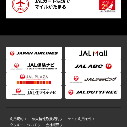
JALカード決済で
マイルがたまる
利用規約
個人情報取扱規約
サイト利用条件
クッキーについて
会社概要