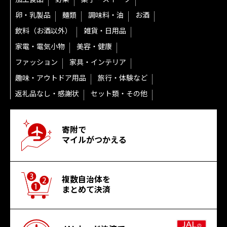
卵・乳製品
麺類
調味料・油
お酒
飲料（お酒以外）
雑貨・日用品
家電・電気小物
美容・健康
ファッション
家具・インテリア
趣味・アウトドア用品
旅行・体験など
返礼品なし・感謝状
セット類・その他
寄附で
マイルがつかえる
複数自治体を
まとめて決済