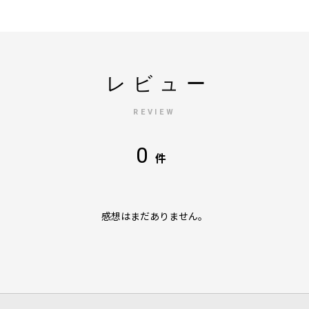
レビュー
REVIEW
0
件
感想はまだありません。