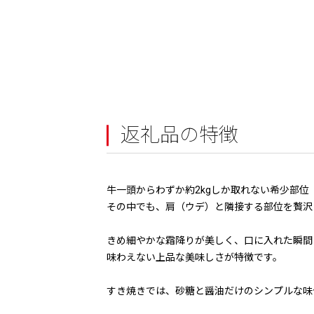
返礼品の特徴
牛一頭からわずか約2kgしか取れない希少部位
その中でも、肩（ウデ）と隣接する部位を贅沢
きめ細やかな霜降りが美しく、口に入れた瞬間
味わえない上品な美味しさが特徴です。
すき焼きでは、砂糖と醤油だけのシンプルな味