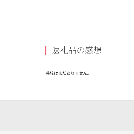
返礼品の感想
感想はまだありません。