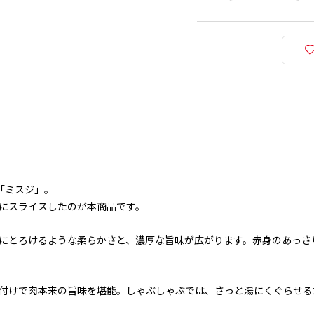
「ミスジ」。
にスライスしたのが本商品です。
にとろけるような柔らかさと、濃厚な旨味が広がります。赤身のあっさ
付けで肉本来の旨味を堪能。しゃぶしゃぶでは、さっと湯にくぐらせる