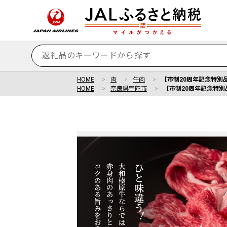
HOME
肉
牛肉
【市制20周年記念特別品】
HOME
奈良県宇陀市
【市制20周年記念特別品