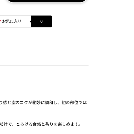
お気に入り
0
り感と脂のコクが絶妙に調和し、他の部位では
だけで、とろける食感と香りを楽しめます。