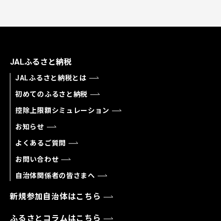
JALふるさと納税
JALふるさと納税とは
初めてのふるさと納税
控除上限額シミュレーション
お知らせ
よくあるご質問
お問い合わせ
自治体関係者の皆さまへ
新規参加自治体はこちら
ふるさとコラムはこちら