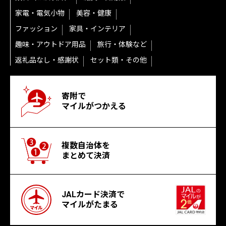
家電・電気小物
美容・健康
ファッション
家具・インテリア
趣味・アウトドア用品
旅行・体験など
返礼品なし・感謝状
セット類・その他
寄附で
マイルがつかえる
複数自治体を
まとめて決済
JALカード決済で
マイルがたまる