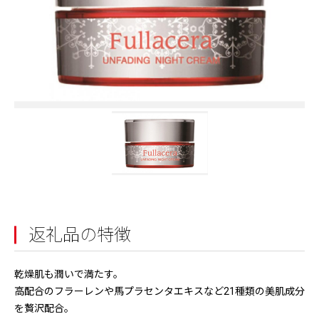
返礼品の特徴
乾燥肌も潤いで満たす。
高配合のフラーレンや馬プラセンタエキスなど21種類の美肌成分
を贅沢配合。