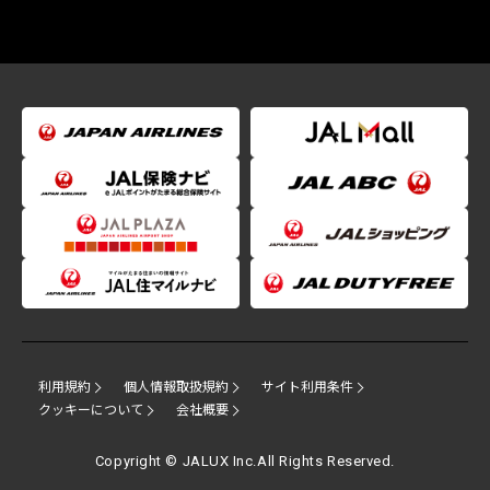
利用規約
個人情報取扱規約
サイト利用条件
クッキーについて
会社概要
Copyright © JALUX Inc.All Rights Reserved.