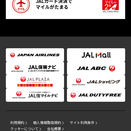
JALカード決済で
マイルがたまる
利用規約
個人情報取扱規約
サイト利用条件
クッキーについて
会社概要