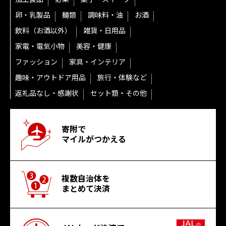
卵・乳製品
麺類
調味料・油
お酒
飲料（お酒以外）
雑貨・日用品
家電・電気小物
美容・健康
ファッション
家具・インテリア
趣味・アウトドア用品
旅行・体験など
返礼品なし・感謝状
セット類・その他
寄附で
マイルがつかえる
複数自治体を
まとめて決済