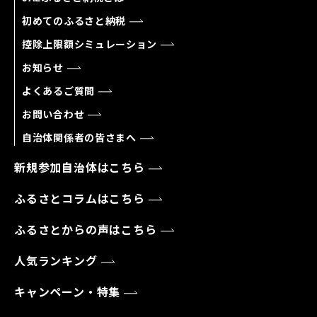
初めてのふるさと納税
控除上限額シミュレーション
お知らせ
よくあるご質問
お問い合わせ
自治体関係者の皆さまへ
新規参加自治体はこちら
ふるさとコラムはこちら
ふるさとからの声はこちら
人気ランキング
キャンペーン・特集