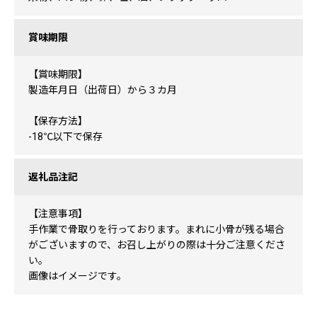
賞味期限
【賞味期限】
製造年月日（出荷日）から３カ月
【保存方法】
-18℃以下で保存
返礼品注記
【注意事項】
手作業で骨取りを行っております。まれに小骨が残る場合
がございますので、お召し上がりの際は十分ご注意くださ
い。
画像はイメージです。