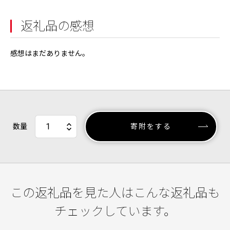
返礼品の感想
感想はまだありません。
数量
寄附をする
この返礼品を見た人はこんな返礼品も
チェックしています。