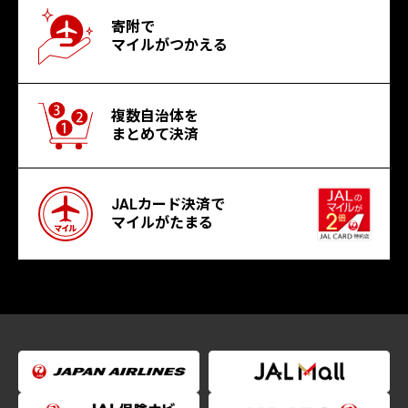
寄附で
マイルがつかえる
複数自治体を
まとめて決済
JALカード決済で
マイルがたまる