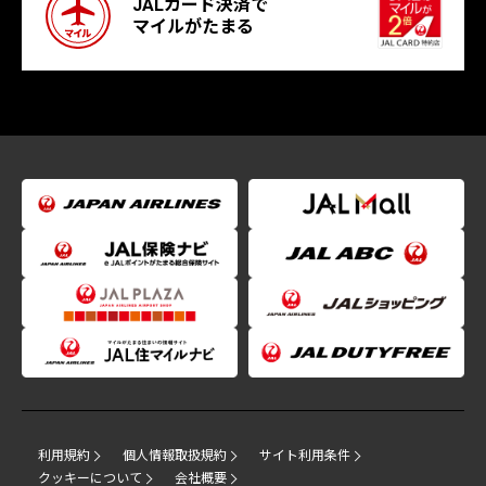
JALカード決済で
マイルがたまる
利用規約
個人情報取扱規約
サイト利用条件
クッキーについて
会社概要