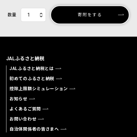
数量
寄附をする
JALふるさと納税
JALふるさと納税とは
初めてのふるさと納税
控除上限額シミュレーション
お知らせ
よくあるご質問
お問い合わせ
自治体関係者の皆さまへ