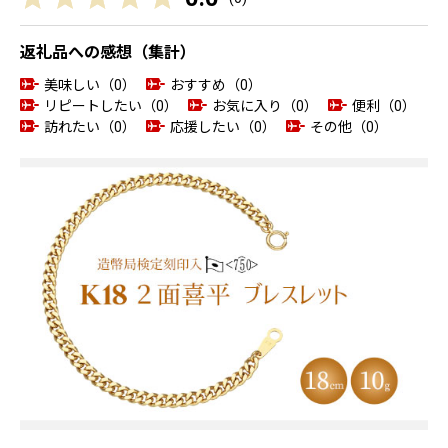
返礼品への感想（集計）
美味しい（0）
おすすめ（0）
リピートしたい（0）
お気に入り（0）
便利（0）
訪れたい（0）
応援したい（0）
その他（0）