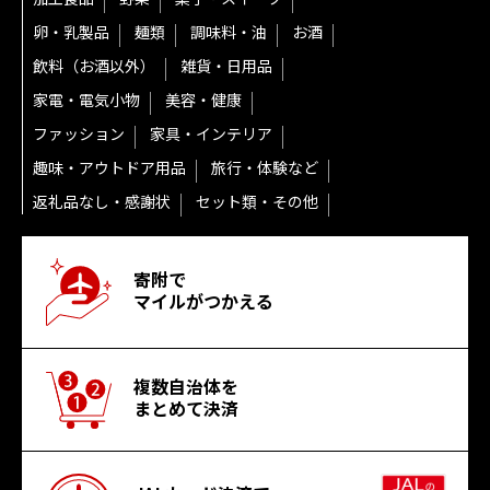
卵・乳製品
麺類
調味料・油
お酒
飲料（お酒以外）
雑貨・日用品
家電・電気小物
美容・健康
ファッション
家具・インテリア
趣味・アウトドア用品
旅行・体験など
返礼品なし・感謝状
セット類・その他
寄附で
マイルがつかえる
複数自治体を
まとめて決済