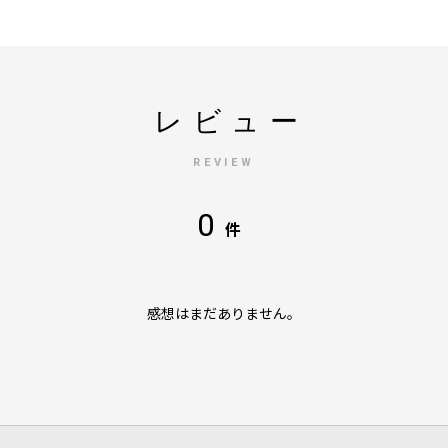
レビュー
REVIEW
0
件
感想はまだありません。