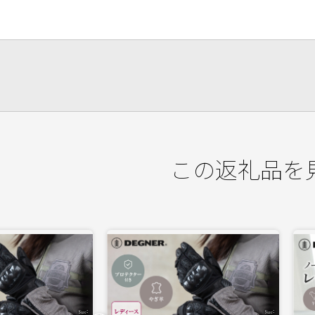
この返礼品を