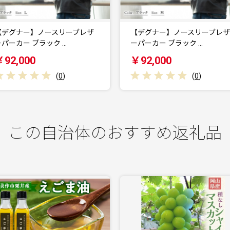
【デグナー】ノースリーブレザ
【デグナー】ノースリーブレザ
ーパーカー ブラック …
ーパーカー ブラック …
￥92,000
￥92,000
(
0
)
(
0
)
この自治体のおすすめ返礼品