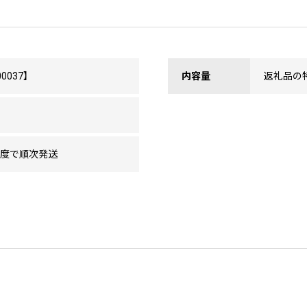
0037】
内容量
返礼品の
程度で順次発送