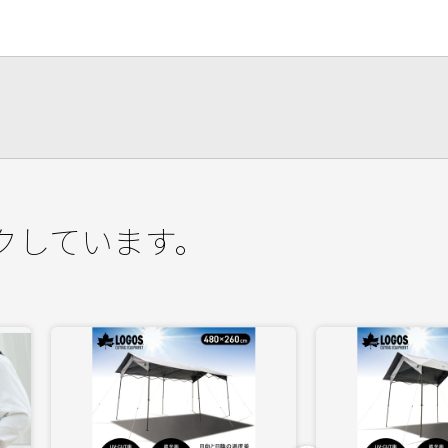
クしています。