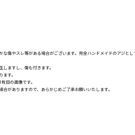
かな傷やスレ等がある場合がございます。完全ハンドメイドのアジとし
生しますし、傷も付きます。
ります。
1枚目の画像です。
場合がありますので、あらかじめご了承お願いいたします。