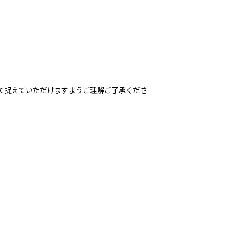
て捉えていただけますようご理解ご了承くださ