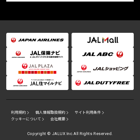
利用規約
個人情報取扱規約
サイト利用条件
クッキーについて
会社概要
Copyright © JALUX Inc.All Rights Reserved.