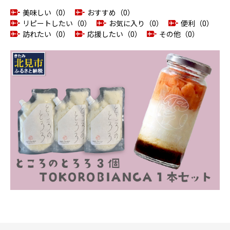
美味しい（0）
おすすめ（0）
リピートしたい（0）
お気に入り（0）
便利（0）
訪れたい（0）
応援したい（0）
その他（0）