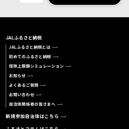
JALふるさと納税
JALふるさと納税とは
初めてのふるさと納税
控除上限額シミュレーション
お知らせ
よくあるご質問
お問い合わせ
自治体関係者の皆さまへ
新規参加自治体はこちら