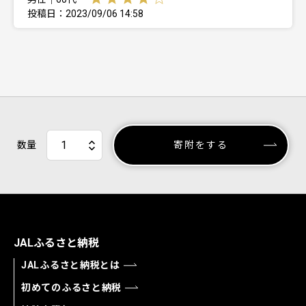
投稿日：2023/09/06 14:58
数量
寄附をする
JALふるさと納税
JALふるさと納税とは
初めてのふるさと納税