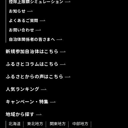
控除上限額シミュレーション
お知らせ
よくあるご質問
お問い合わせ
自治体関係者の皆さまへ
新規参加自治体はこちら
ふるさとコラムはこちら
ふるさとからの声はこちら
人気ランキング
キャンペーン・特集
地域から探す
北海道
東北地方
関東地方
中部地方