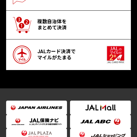
複数自治体を
まとめて決済
JALカード決済で
マイルがたまる