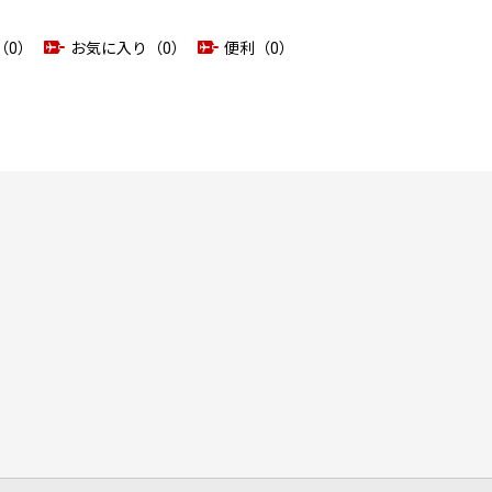
（0）
お気に入り（0）
便利（0）