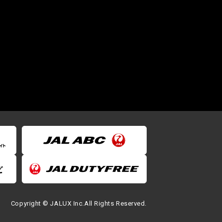
Copyright © JALUX Inc.All Rights Reserved.