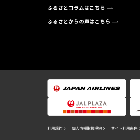
ふるさとコラムはこちら
ふるさとからの声はこちら
利用規約
個人情報取扱規約
サイト利用条件