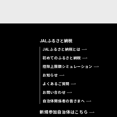
JALふるさと納税
JALふるさと納税とは
初めてのふるさと納税
控除上限額シミュレーション
お知らせ
よくあるご質問
お問い合わせ
自治体関係者の皆さまへ
新規参加自治体はこちら