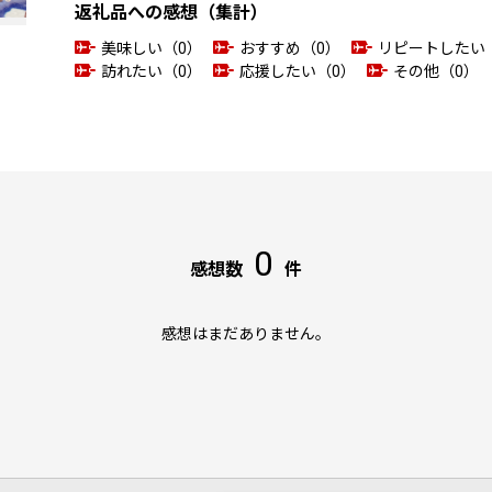
返礼品への感想（集計）
美味しい（0）
おすすめ（0）
リピートしたい
訪れたい（0）
応援したい（0）
その他（0）
0
感想数
件
感想はまだありません。