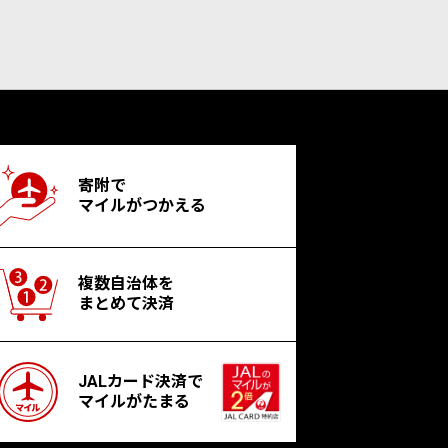
寄附で
マイルがつかえる
複数自治体を
まとめて決済
JALカード決済で
マイルがたまる