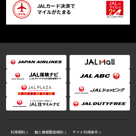
JALカード決済で
マイルがたまる
利用規約
個人情報取扱規約
サイト利用条件