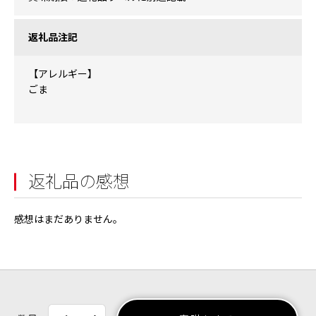
返礼品注記
【アレルギー】
ごま
返礼品の感想
感想はまだありません。