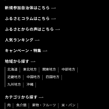
新規参加自治体はこちら
ふるさとコラムはこちら
ふるさとからの声はこちら
人気ランキング
キャンペーン・特集
地域から探す
北海道
東北地方
関東地方
中部地方
近畿地方
中国地方
四国地方
九州地方
沖縄
カテゴリから探す
肉
魚介類
果物・フルーツ
米・パン