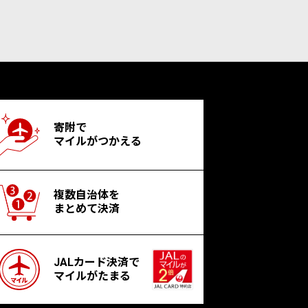
寄附で
マイルがつかえる
複数自治体を
まとめて決済
JALカード決済で
マイルがたまる