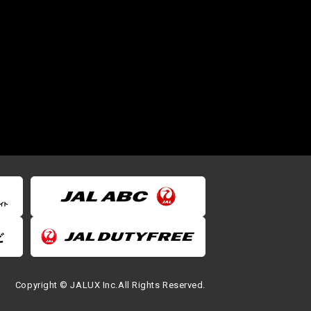
Copyright © JALUX Inc.All Rights Reserved.