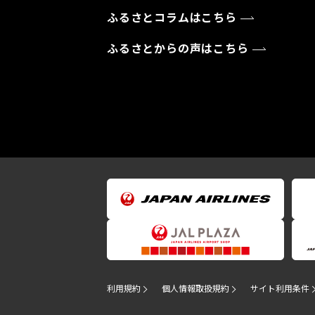
ふるさとコラムはこちら
ふるさとからの声はこちら
利用規約
個人情報取扱規約
サイト利用条件