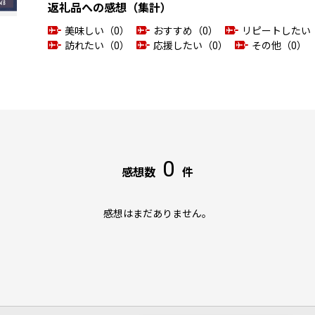
返礼品への感想（集計）
美味しい（0）
おすすめ（0）
リピートしたい
訪れたい（0）
応援したい（0）
その他（0）
0
感想数
件
感想はまだありません。