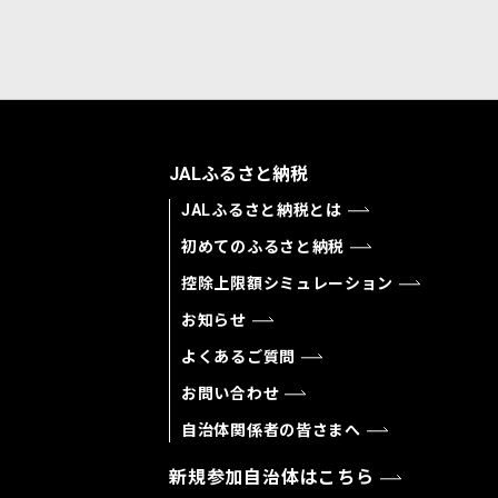
JALふるさと納税
JALふるさと納税とは
初めてのふるさと納税
控除上限額シミュレーション
お知らせ
よくあるご質問
お問い合わせ
自治体関係者の皆さまへ
新規参加自治体はこちら