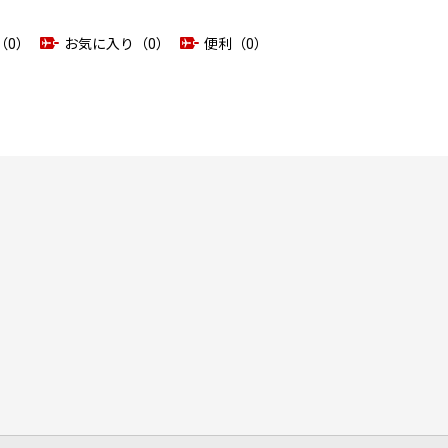
（0）
お気に入り（0）
便利（0）