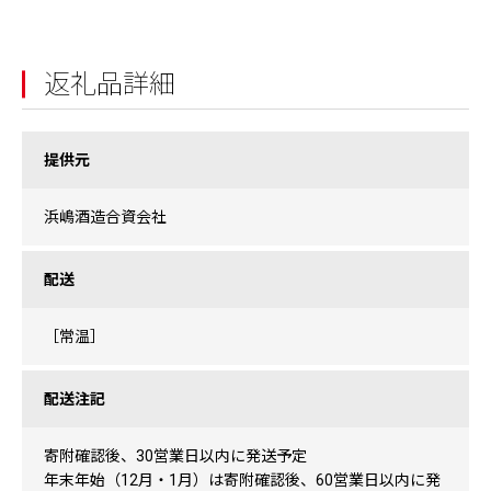
返礼品詳細
提供元
浜嶋酒造合資会社
配送
［常温］
配送注記
寄附確認後、30営業日以内に発送予定
年末年始（12月・1月）は寄附確認後、60営業日以内に発