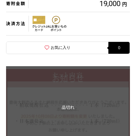
19,000
寄附金額
円
決済方法
お気に入り
0
品切れ