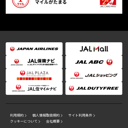
マイルがたまる
利用規約
個人情報取扱規約
サイト利用条件
クッキーについて
会社概要