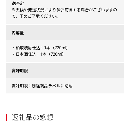
送予定
※天候や発送状況により多少前後する場合がございますの
で、予めご了承ください。
内容量
・粕取焼酎仕込：1本（720ml）
・日本酒仕込：1本（720ml）
賞味期限
賞味期限：別途商品ラベルに記載
返礼品の感想