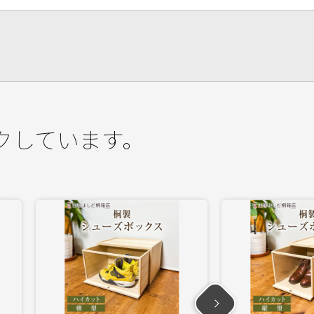
クしています。