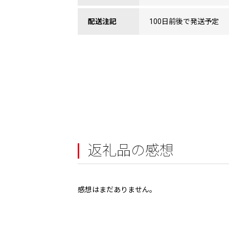
配送注記
100日前後で発送予定
返礼品の感想
感想はまだありません。