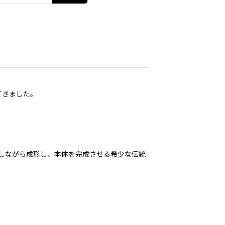
てきました。
しながら成形し、本体を完成させる希少な伝統