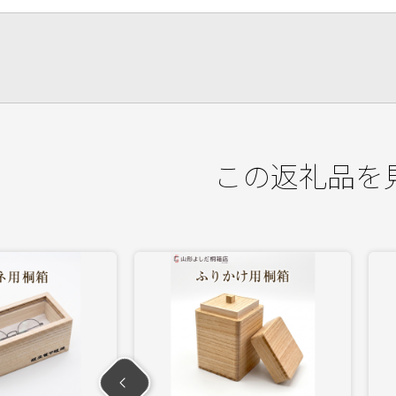
この返礼品を