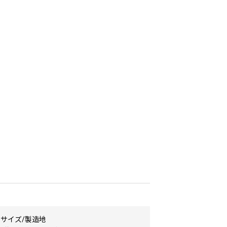
・サイズ/製造地