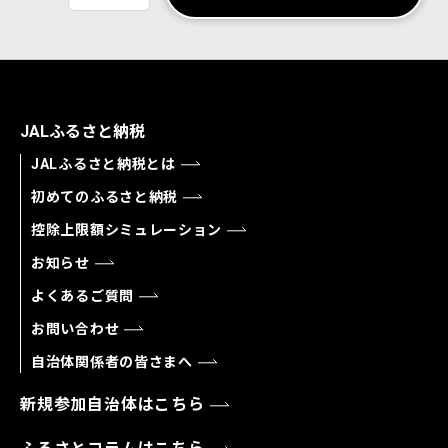
JALふるさと納税
JALふるさと納税とは
初めてのふるさと納税
控除上限額シミュレーション
お知らせ
よくあるご質問
お問い合わせ
自治体関係者の皆さまへ
新規参加自治体はこちら