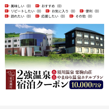
美味しい（0）
おすすめ（0）
リピートしたい（0）
お気に入り（0）
便利（0）
訪れたい（0）
応援したい（0）
その他（0）