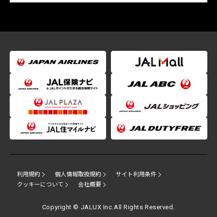
利用規約
個人情報取扱規約
サイト利用条件
クッキーについて
会社概要
Copyright © JALUX Inc.All Rights Reserved.