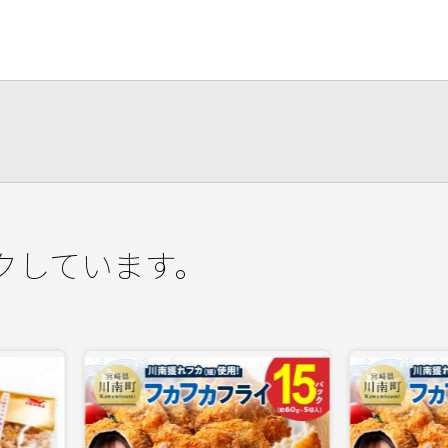
クしています。