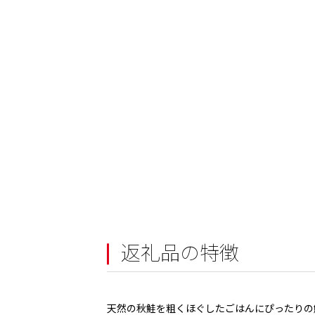
返礼品の特徴
天然の秋鮭を粗くほぐしたごはんにぴったりの