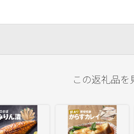
この返礼品を