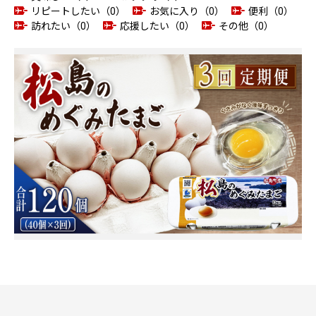
リピートしたい（0）
お気に入り（0）
便利（0）
訪れたい（0）
応援したい（0）
その他（0）