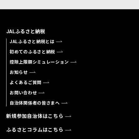
JALふるさと納税
JALふるさと納税とは
初めてのふるさと納税
控除上限額シミュレーション
お知らせ
よくあるご質問
お問い合わせ
自治体関係者の皆さまへ
新規参加自治体はこちら
ふるさとコラムはこちら