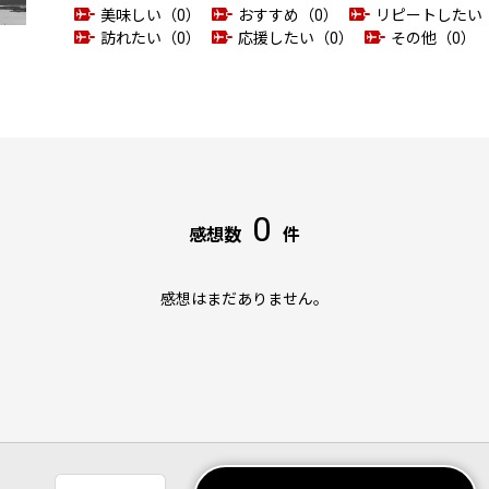
美味しい（0）
おすすめ（0）
リピートしたい
訪れたい（0）
応援したい（0）
その他（0）
0
感想数
件
感想はまだありません。