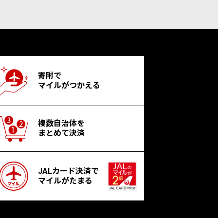
寄附で
マイルがつかえる
複数自治体を
まとめて決済
JALカード決済で
マイルがたまる