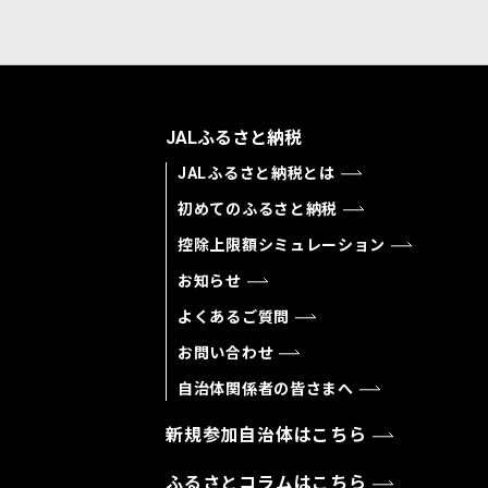
JALふるさと納税
JALふるさと納税とは
初めてのふるさと納税
控除上限額シミュレーション
お知らせ
よくあるご質問
お問い合わせ
自治体関係者の皆さまへ
新規参加自治体はこちら
ふるさとコラムはこちら