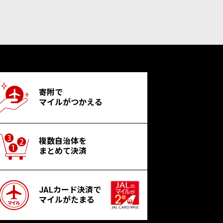
寄附で
マイルがつかえる
複数自治体を
まとめて決済
JALカード決済で
マイルがたまる