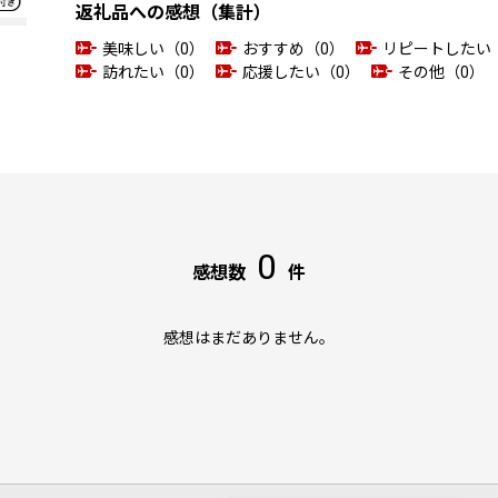
返礼品への感想（集計）
美味しい（0）
おすすめ（0）
リピートしたい
訪れたい（0）
応援したい（0）
その他（0）
0
感想数
件
感想はまだありません。