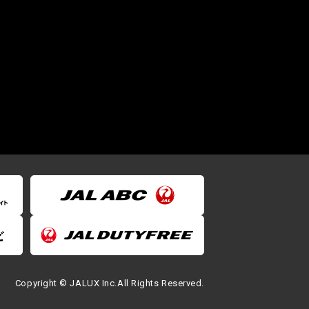
Copyright © JALUX Inc.All Rights Reserved.