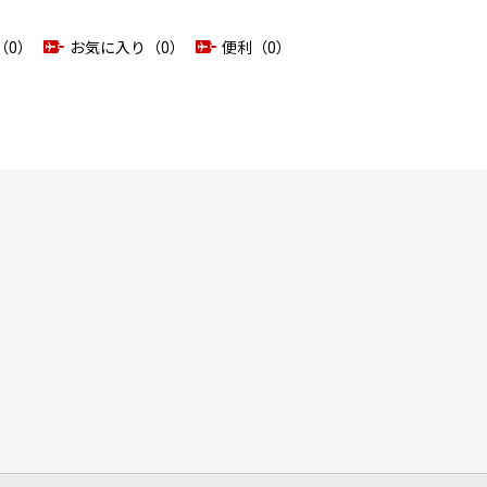
（0）
お気に入り（0）
便利（0）