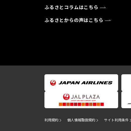
ふるさとコラムはこちら
ふるさとからの声はこちら
利用規約
個人情報取扱規約
サイト利用条件