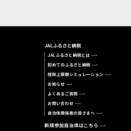
JALふるさと納税
JALふるさと納税とは
初めてのふるさと納税
控除上限額シミュレーション
お知らせ
よくあるご質問
お問い合わせ
自治体関係者の皆さまへ
新規参加自治体はこちら