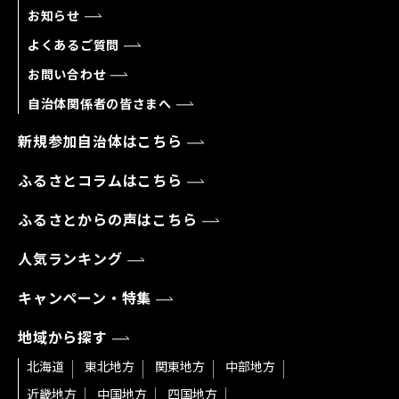
お知らせ
よくあるご質問
お問い合わせ
自治体関係者の皆さまへ
新規参加自治体はこちら
ふるさとコラムはこちら
ふるさとからの声はこちら
人気ランキング
キャンペーン・特集
地域から探す
北海道
東北地方
関東地方
中部地方
近畿地方
中国地方
四国地方