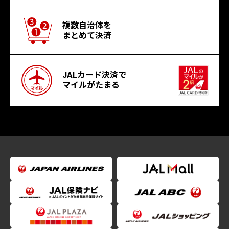
複数自治体を
まとめて決済
JALカード決済で
マイルがたまる