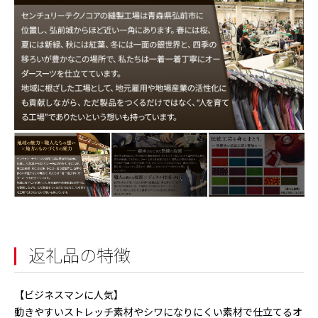
返礼品の特徴
【ビジネスマンに人気】
動きやすいストレッチ素材やシワになりにくい素材で仕立てるオ