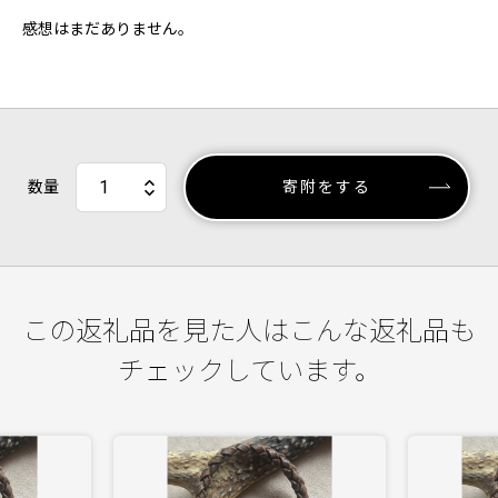
感想はまだありません。
数量
寄附をする
この返礼品を見た人はこんな返礼品も
チェックしています。