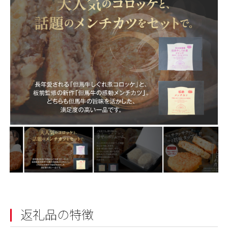
返礼品の特徴