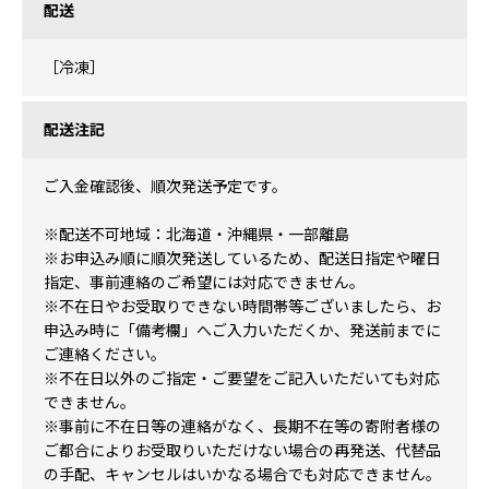
配送
［冷凍］
配送注記
ご入金確認後、順次発送予定です。
※配送不可地域：北海道・沖縄県・一部離島
※お申込み順に順次発送しているため、配送日指定や曜日
指定、事前連絡のご希望には対応できません。
※不在日やお受取りできない時間帯等ございましたら、お
申込み時に「備考欄」へご入力いただくか、発送前までに
ご連絡ください。
※不在日以外のご指定・ご要望をご記入いただいても対応
できません。
※事前に不在日等の連絡がなく、長期不在等の寄附者様の
ご都合によりお受取りいただけない場合の再発送、代替品
の手配、キャンセルはいかなる場合でも対応できません。