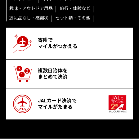
趣味・アウトドア用品
旅行・体験など
返礼品なし・感謝状
セット類・その他
寄附で
マイルがつかえる
複数自治体を
まとめて決済
JALカード決済で
マイルがたまる