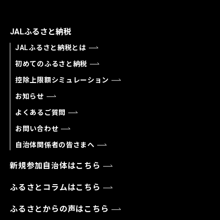
JALふるさと納税
JALふるさと納税とは
初めてのふるさと納税
控除上限額シミュレーション
お知らせ
よくあるご質問
お問い合わせ
自治体関係者の皆さまへ
新規参加自治体はこちら
ふるさとコラムはこちら
ふるさとからの声はこちら