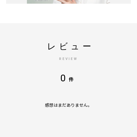
レビュー
REVIEW
0
件
感想はまだありません。