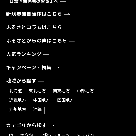
自治体関係者の皆さまへ
新規参加自治体はこちら
ふるさとコラムはこちら
ふるさとからの声はこちら
人気ランキング
キャンペーン・特集
地域から探す
北海道
東北地方
関東地方
中部地方
近畿地方
中国地方
四国地方
九州地方
沖縄
カテゴリから探す
肉
魚介類
果物・フルーツ
米・パン