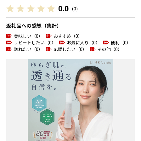
0.0
(
0
)
返礼品への感想（集計）
美味しい（0）
おすすめ（0）
リピートしたい（0）
お気に入り（0）
便利（0）
訪れたい（0）
応援したい（0）
その他（0）