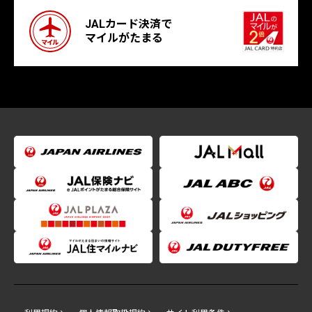
JALカード決済で
マイルがたまる