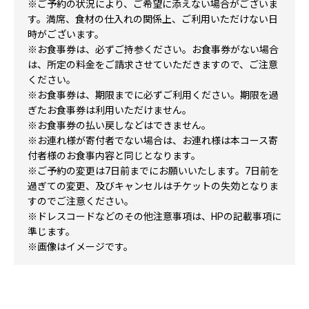
※ご予約の状況により、ご希望に添えない場合がございま
す。満席、食材の仕入れの関係上、ご利用いただけない日
時がございます。
※お食事券は、必ずご持参ください。お食事券がない場合
は、所定の料金をご請求させていただきますので、ご注意
ください。
※お食事券は、期限までに必ずご利用ください。期限を過
ぎたお食事券は利用いただけません。
※お食事券の払い戻しなどはできません。
※お連れ様が寄付者でない場合は、お連れ様は本コース寄
付者様のお食事内容と同じとなります。
※ご予約の変更は7日前までにお願いいたします。7日前を
過ぎての変更、及びキャンセルはチケットの失効となりま
すのでご注意ください。
※ドレスコードなどのその他注意事項は、HPの記載事項に
準じます。
※画像はイメージです。