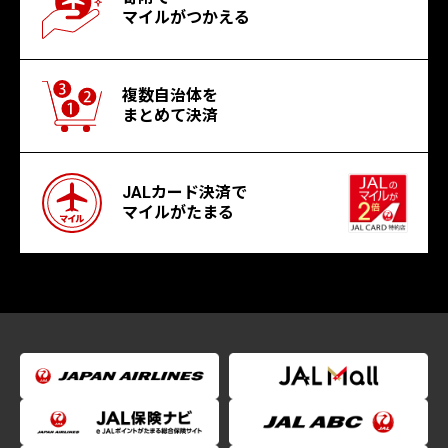
マイルがつかえる
複数自治体を
まとめて決済
JALカード決済で
マイルがたまる