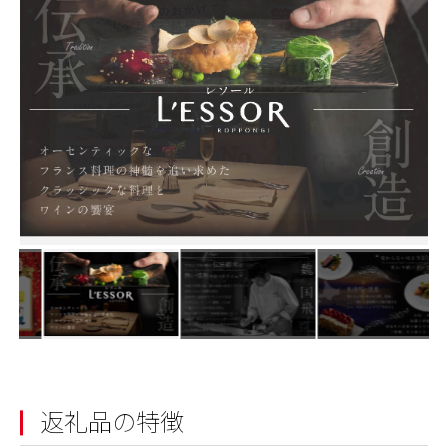
返礼品の特徴