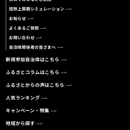
控除上限額シミュレーション
お知らせ
よくあるご質問
お問い合わせ
自治体関係者の皆さまへ
新規参加自治体はこちら
ふるさとコラムはこちら
ふるさとからの声はこちら
人気ランキング
キャンペーン・特集
地域から探す