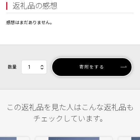
返礼品の感想
感想はまだありません。
数量
寄附をする
この返礼品を見た人はこんな返礼品も
チェックしています。