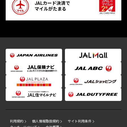
JALカード決済で
マイルがたまる
利用規約
個人情報取扱規約
サイト利用条件