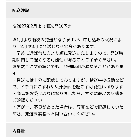
配送注記
※2027年2月より順次発送予定
※1月より順次の発送となりますが、申し込みの状況によ
り、2月や3月に発送となる場合があります。
早めに選ばれた方より順に発送いたしますので、発送時
期に関して遅くなる可能性があることご了承ください。
※複数ご注文の場合でも、発送時期が異なることがありま
す
・発送には十分に配慮しておりますが、輸送中の振動など
で、イチゴにこすれや果汁漏れを起こす可能性はあります
・商品をお受け取りになりましたら、すぐに商品の状態を
ご確認ください
・万が一、不良があった場合は、写真などで記録していた
だき、発送事業者へお問い合わせください。
内容量