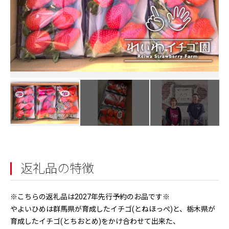
返礼品の特徴
※こちらの返礼品は2027年先行予約のお品です※
やよいひめは群馬県が育成したイチゴ(とねほっぺ)と、栃木県が
育成したイチゴ(とちおとめ)をかけ合わせて出来た、