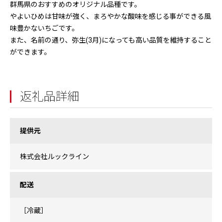
群馬県のおすすめのオリジナル品種です。
やよいひめは甘味が強く、まろやかな酸味を感じる事ができる風
味豊かないちごです。
また、名前の通り、弥生(3月)になっても高い品質を維持すること
ができます。
返礼品詳細
提供元
株式会社ルックライン
配送
［冷蔵］