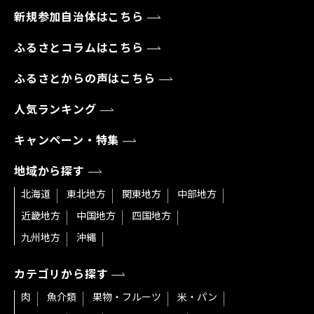
新規参加自治体はこちら
ふるさとコラムはこちら
ふるさとからの声はこちら
人気ランキング
キャンペーン・特集
地域から探す
北海道
東北地方
関東地方
中部地方
近畿地方
中国地方
四国地方
九州地方
沖縄
カテゴリから探す
肉
魚介類
果物・フルーツ
米・パン