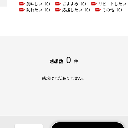
美味しい（0）
おすすめ（0）
リピートしたい
訪れたい（0）
応援したい（0）
その他（0）
0
感想数
件
感想はまだありません。