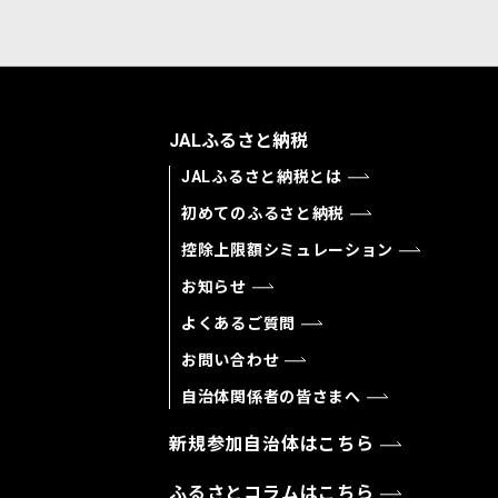
JALふるさと納税
JALふるさと納税とは
初めてのふるさと納税
控除上限額シミュレーション
お知らせ
よくあるご質問
お問い合わせ
自治体関係者の皆さまへ
新規参加自治体はこちら
ふるさとコラムはこちら