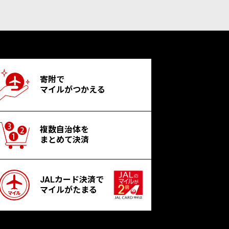
寄附で
マイルがつかえる
複数自治体を
まとめて決済
JALカード決済で
マイルがたまる