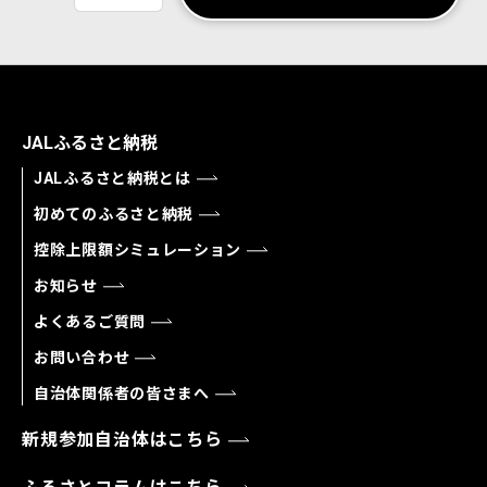
JALふるさと納税
JALふるさと納税とは
初めてのふるさと納税
控除上限額シミュレーション
お知らせ
よくあるご質問
お問い合わせ
自治体関係者の皆さまへ
新規参加自治体はこちら