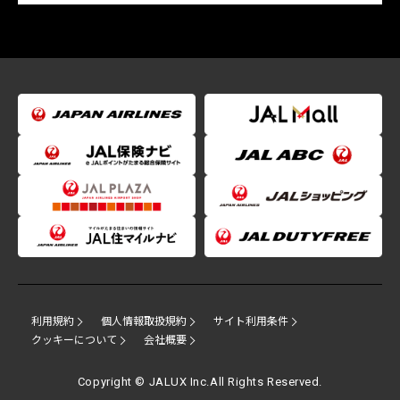
利用規約
個人情報取扱規約
サイト利用条件
クッキーについて
会社概要
Copyright © JALUX Inc.All Rights Reserved.