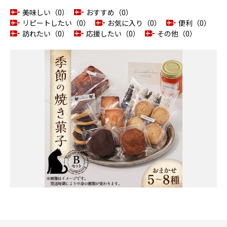
美味しい（0）
おすすめ（0）
リピートしたい（0）
お気に入り（0）
便利（0）
訪れたい（0）
応援したい（0）
その他（0）