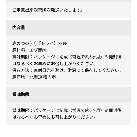
ご用意出来次第順次発送いたします。
内容量
鹿のつの(小)【ドライ】×2袋
原材料：エゾ鹿肉
賞味期限：パッケージに記載（常温で約6ヶ月）※開封後
はなるべくお早めにお召し上がりください。
保存方法：直射日光を避け、常温にて保存してください。
原産地：北海道 稚内市
賞味期限
賞味期限：パッケージに記載（常温で約6ヶ月）※開封後
はなるべくお早めにお召し上がりください。