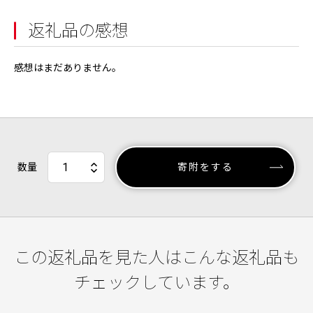
返礼品の感想
感想はまだありません。
数量
寄附をする
この返礼品を見た人はこんな返礼品も
チェックしています。