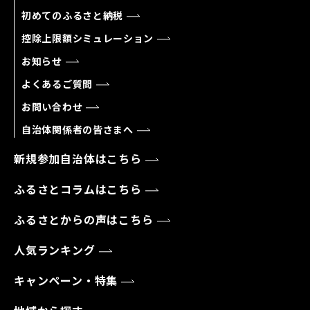
初めてのふるさと納税
控除上限額シミュレーション
お知らせ
よくあるご質問
お問い合わせ
自治体関係者の皆さまへ
新規参加自治体はこちら
ふるさとコラムはこちら
ふるさとからの声はこちら
人気ランキング
キャンペーン・特集