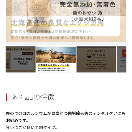
返礼品の特徴
鹿のつのはカルシウムが豊富かつ歯垢除去等のデンタルケアにも
お勧めです。
食いつきが良い半割タイプ。