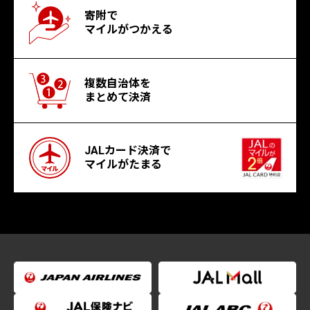
寄附で
マイルがつかえる
複数自治体を
まとめて決済
JALカード決済で
マイルがたまる