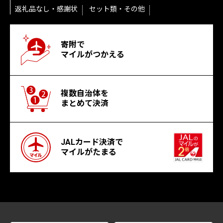
返礼品なし・感謝状
セット類・その他
寄附で
マイルがつかえる
複数自治体を
まとめて決済
JALカード決済で
マイルがたまる