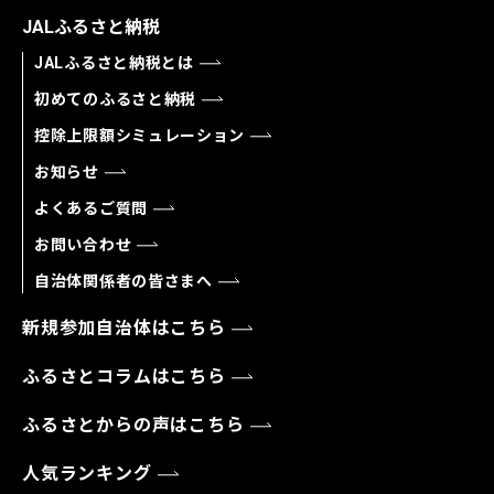
JALふるさと納税
JALふるさと納税とは
初めてのふるさと納税
控除上限額シミュレーション
お知らせ
よくあるご質問
お問い合わせ
自治体関係者の皆さまへ
新規参加自治体はこちら
ふるさとコラムはこちら
ふるさとからの声はこちら
人気ランキング