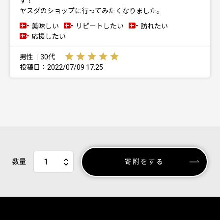
す！
ヤスダのショップに行ってみたくなりました。
美味しい
リピートしたい
訪れたい
応援したい
男性｜30代
投稿日：2022/07/09 17:25
数量
寄附をする