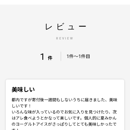
レビュー
REVIEW
1
｜
1件～1件目
件
美味しい
都内ですが寄付後一週間もしないうちに届きました、美味
しいです！
いろんな味が入っているのでお気に入りを見つけたり、次
はアレ食べようとかなって楽しいです。個人的に夏みかん
のヨーグルトアイスがさっぱりしてとても美味しかったで