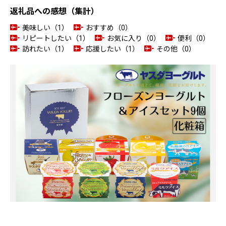
返礼品への感想（集計）
美味しい（1）
おすすめ（0）
リピートしたい（1）
お気に入り（0）
便利（0）
訪れたい（1）
応援したい（1）
その他（0）