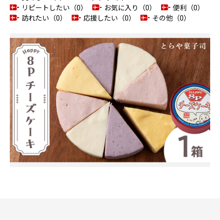
リピートしたい（0）
お気に入り（0）
便利（0）
訪れたい（0）
応援したい（0）
その他（0）