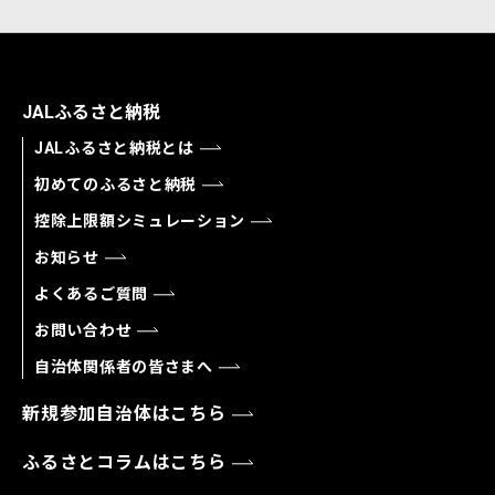
JALふるさと納税
JALふるさと納税とは
初めてのふるさと納税
控除上限額シミュレーション
お知らせ
よくあるご質問
お問い合わせ
自治体関係者の皆さまへ
新規参加自治体はこちら
ふるさとコラムはこちら