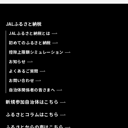
JALふるさと納税
JALふるさと納税とは
初めてのふるさと納税
控除上限額シミュレーション
お知らせ
よくあるご質問
お問い合わせ
自治体関係者の皆さまへ
新規参加自治体はこちら
ふるさとコラムはこちら
ふるさとからの声はこちら