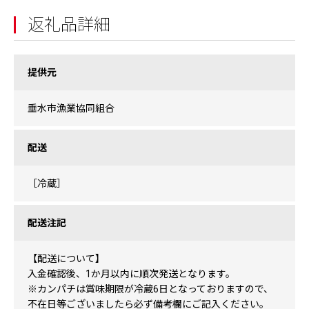
返礼品詳細
提供元
垂水市漁業協同組合
配送
［冷蔵］
配送注記
【配送について】
入金確認後、1か月以内に順次発送となります。
※カンパチは賞味期限が冷蔵6日となっておりますので、
不在日等ございましたら必ず備考欄にご記入ください。