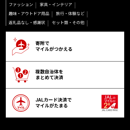
ファッション
家具・インテリア
趣味・アウトドア用品
旅行・体験など
返礼品なし・感謝状
セット類・その他
寄附で
マイルがつかえる
複数自治体を
まとめて決済
JALカード決済で
マイルがたまる