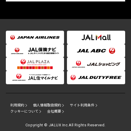
利用規約
個人情報取扱規約
サイト利用条件
クッキーについて
会社概要
Copyright © JALUX Inc.All Rights Reserved.