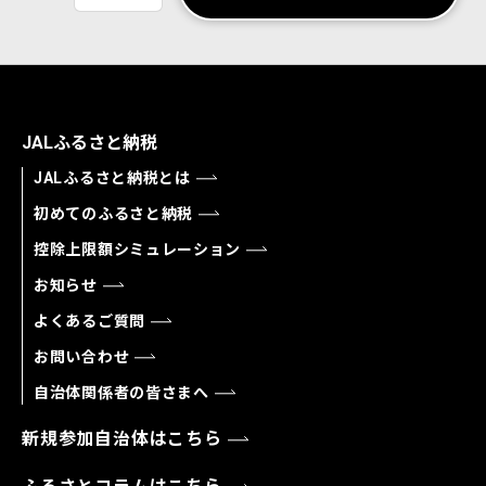
JALふるさと納税
JALふるさと納税とは
初めてのふるさと納税
控除上限額シミュレーション
お知らせ
よくあるご質問
お問い合わせ
自治体関係者の皆さまへ
新規参加自治体はこちら