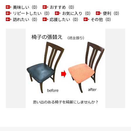
美味しい（0）
おすすめ（0）
リピートしたい（0）
お気に入り（0）
便利（0）
訪れたい（0）
応援したい（0）
その他（0）