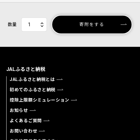
数量
寄附をする
JALふるさと納税
JALふるさと納税とは
初めてのふるさと納税
控除上限額シミュレーション
お知らせ
よくあるご質問
お問い合わせ