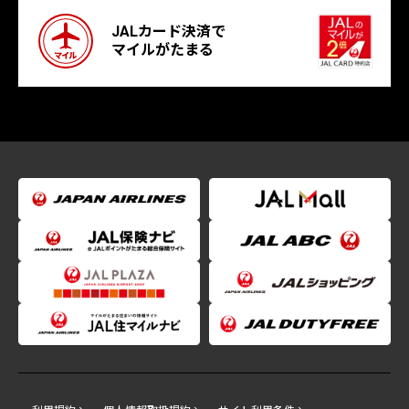
JALカード決済で
マイルがたまる