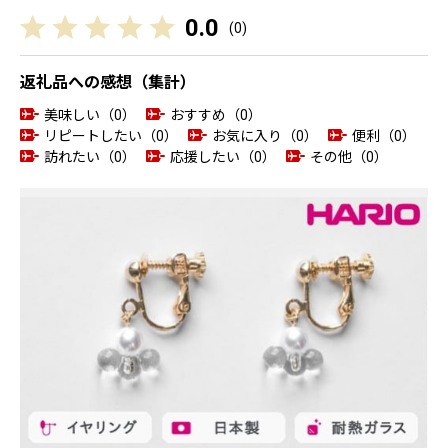
0.0
(
0
)
返礼品への感想（集計）
美味しい（0）
おすすめ（0）
リピートしたい（0）
お気に入り（0）
便利（0）
訪れたい（0）
応援したい（0）
その他（0）