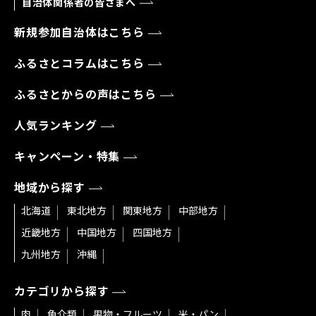
自治体関係者の皆さまへ
新規参加自治体はこちら
ふるさとコラムはこちら
ふるさとからの声はこちら
人気ランキング
キャンペーン・特集
地域から探す
北海道
東北地方
関東地方
中部地方
近畿地方
中国地方
四国地方
九州地方
沖縄
カテゴリから探す
肉
魚介類
果物・フルーツ
米・パン