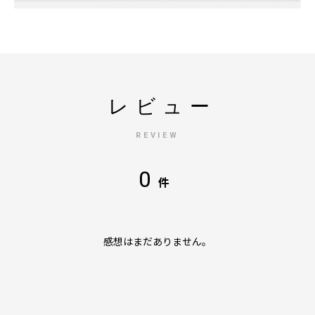
レビュー
REVIEW
0
件
感想はまだありません。