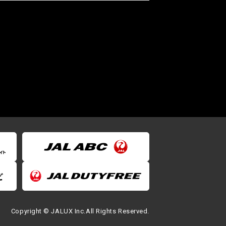
Copyright © JALUX Inc.All Rights Reserved.