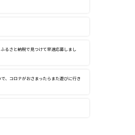
。ふるさと納税で見つけて早速応募しまし
ので、コロナがおさまったらまた遊びに行き