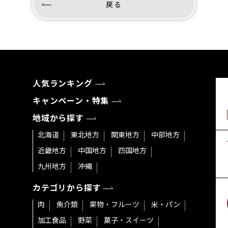
戻る
人気ランキング
キャンペーン・特集
地域から探す
北海道
東北地方
関東地方
中部地方
近畿地方
中国地方
四国地方
九州地方
沖縄
カテゴリから探す
肉
魚介類
果物・フルーツ
米・パン
加工食品
野菜
菓子・スイーツ