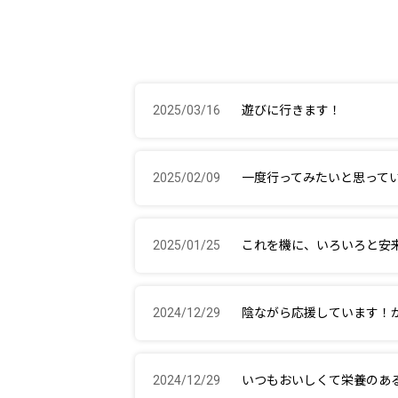
2025/03/16
遊びに行きます！
2025/02/09
一度行ってみたいと思って
2025/01/25
これを機に、いろいろと安
2024/12/29
陰ながら応援しています！
2024/12/29
いつもおいしくて栄養のあ