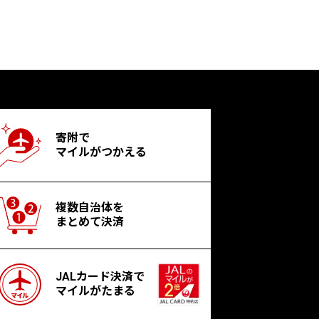
寄附で
マイルがつかえる
複数自治体を
まとめて決済
JALカード決済で
マイルがたまる