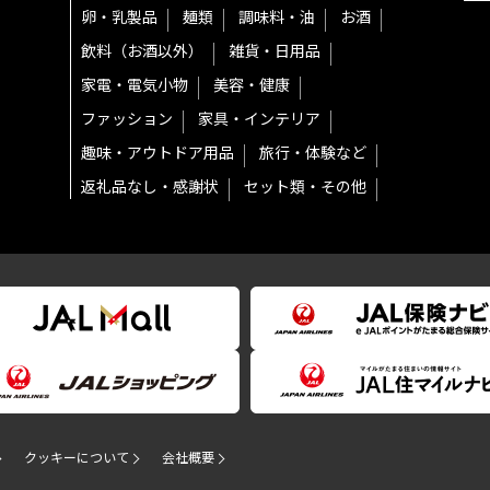
卵・乳製品
麺類
調味料・油
お酒
飲料（お酒以外）
雑貨・日用品
家電・電気小物
美容・健康
ファッション
家具・インテリア
趣味・アウトドア用品
旅行・体験など
返礼品なし・感謝状
セット類・その他
クッキーについて
会社概要