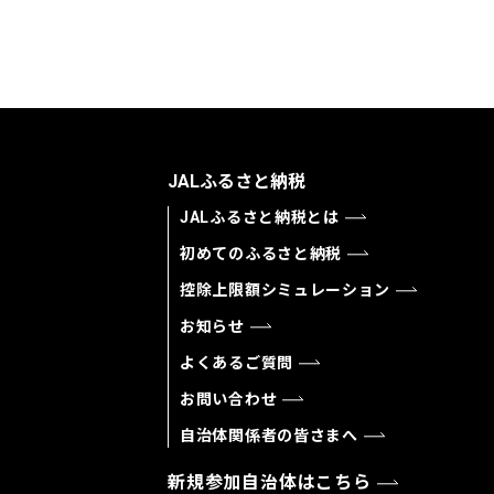
JALふるさと納税
JALふるさと納税とは
初めてのふるさと納税
控除上限額シミュレーション
お知らせ
よくあるご質問
お問い合わせ
自治体関係者の皆さまへ
新規参加自治体はこちら