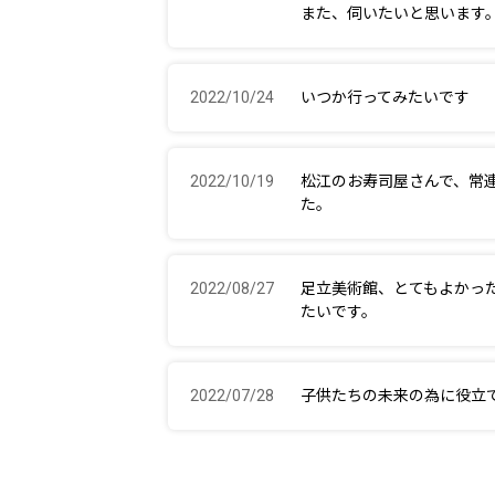
また、伺いたいと思います
2022/10/24
いつか行ってみたいです
2022/10/19
松江のお寿司屋さんで、常
た。
2022/08/27
足立美術館、とてもよかっ
たいです。
2022/07/28
子供たちの未来の為に役立