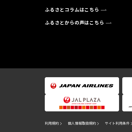
ふるさとコラムはこちら
ふるさとからの声はこちら
利用規約
個人情報取扱規約
サイト利用条件