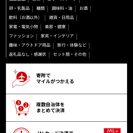
卵・乳製品
麺類
調味料・油
お酒
飲料（お酒以外）
雑貨・日用品
家電・電気小物
美容・健康
ファッション
家具・インテリア
趣味・アウトドア用品
旅行・体験など
返礼品なし・感謝状
セット類・その他
寄附で
マイルがつかえる
複数自治体を
まとめて決済