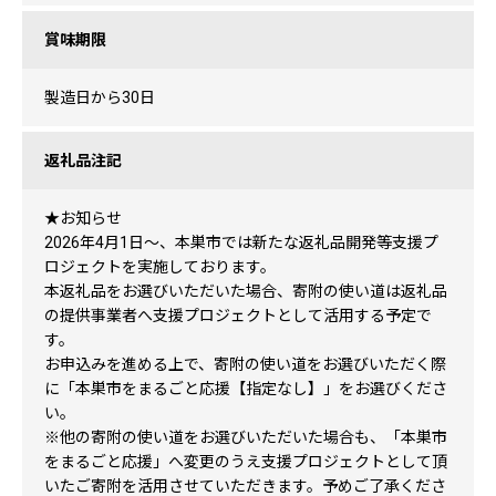
賞味期限
製造日から30日
返礼品注記
★お知らせ
2026年4月1日〜、本巣市では新たな返礼品開発等支援プ
ロジェクトを実施しております。
本返礼品をお選びいただいた場合、寄附の使い道は返礼品
の提供事業者へ支援プロジェクトとして活用する予定で
す。
お申込みを進める上で、寄附の使い道をお選びいただく際
に「本巣市をまるごと応援【指定なし】」をお選びくださ
い。
※他の寄附の使い道をお選びいただいた場合も、「本巣市
をまるごと応援」へ変更のうえ支援プロジェクトとして頂
いたご寄附を活用させていただきます。予めご了承くださ