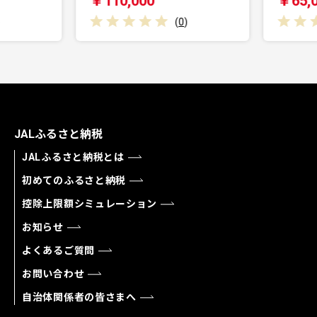
￥110,000
￥65,0
(
0
)
JALふるさと納税
JALふるさと納税とは
初めてのふるさと納税
控除上限額シミュレーション
お知らせ
よくあるご質問
お問い合わせ
自治体関係者の皆さまへ