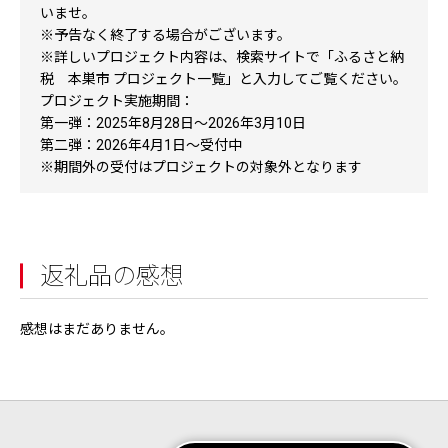
いませ。
※予告なく終了する場合がございます。
※詳しいプロジェクト内容は、検索サイトで「ふるさと納
税 本巣市 プロジェクト一覧」と入力してご覧ください。
プロジェクト実施期間：
第一弾：2025年8月28日〜2026年3月10日
第二弾：2026年4月1日〜受付中
※期間外の受付はプロジェクトの対象外となります
返礼品の感想
感想はまだありません。