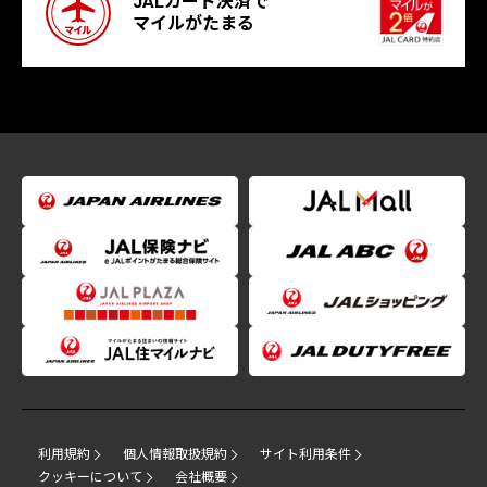
JALカード決済で
マイルがたまる
利用規約
個人情報取扱規約
サイト利用条件
クッキーについて
会社概要