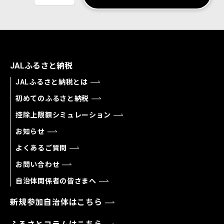
JALふるさと納税
JALふるさと納税とは
初めてのふるさと納税
控除上限額シミュレーション
お知らせ
よくあるご質問
お問い合わせ
自治体関係者の皆さまへ
新規参加自治体はこちら