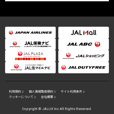
利用規約
個人情報取扱規約
サイト利用条件
クッキーについて
会社概要
Copyright © JALUX Inc.All Rights Reserved.