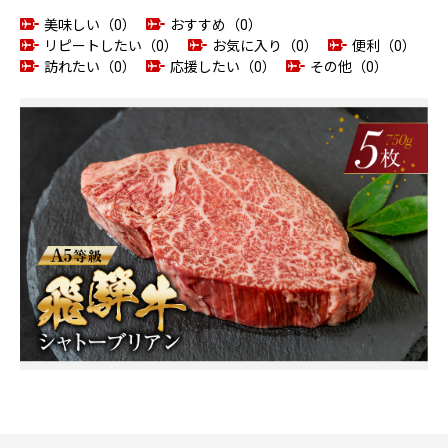
美味しい（0）
おすすめ（0）
リピートしたい（0）
お気に入り（0）
便利（0）
訪れたい（0）
応援したい（0）
その他（0）