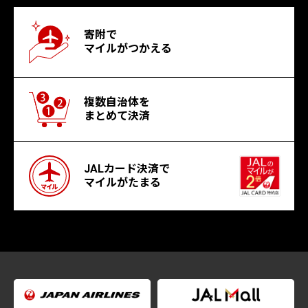
寄附で
マイルがつかえる
複数自治体を
まとめて決済
JALカード決済で
マイルがたまる