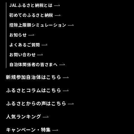
JALふるさと納税とは
初めてのふるさと納税
控除上限額シミュレーション
お知らせ
よくあるご質問
お問い合わせ
自治体関係者の皆さまへ
新規参加自治体はこちら
ふるさとコラムはこちら
ふるさとからの声はこちら
人気ランキング
キャンペーン・特集