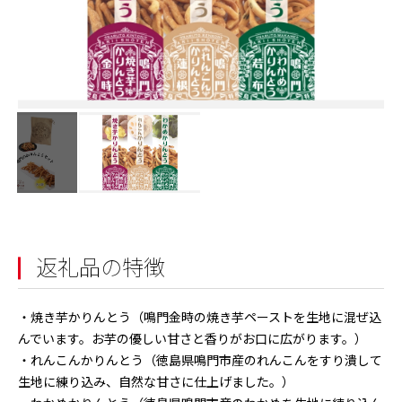
返礼品の特徴
・焼き芋かりんとう（鳴門金時の焼き芋ペーストを生地に混ぜ込
んでいます。お芋の優しい甘さと香りがお口に広がります。）
・れんこんかりんとう（徳島県鳴門市産のれんこんをすり潰して
生地に練り込み、自然な甘さに仕上げました。）