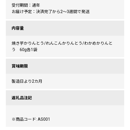
受付期間：通年
お届け予定：決済完了から2～3週間で発送
内容量
焼き芋かりんとう/れんこんかりんとう/わかめかりんと
う 60g各1袋
賞味期限
製造日より2カ月
返礼品注記
※商品コード: AS001