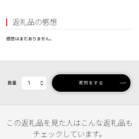
返礼品の感想
感想はまだありません。
数量
寄附をする
この返礼品を見た人はこんな返礼品も
チェックしています。