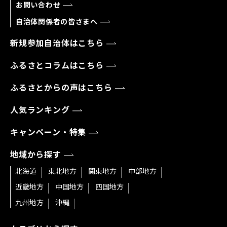
お問い合わせ
自治体関係者の皆さまへ
新規参加自治体はこちら
ふるさとコラムはこちら
ふるさとからの声はこちら
人気ランキング
キャンペーン・特集
地域から探す
北海道
東北地方
関東地方
中部地方
近畿地方
中国地方
四国地方
九州地方
沖縄