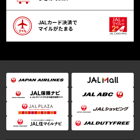
JALカード決済で
マイルがたまる