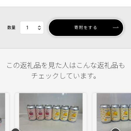
数量
寄附をする
この返礼品を見た人はこんな返礼品も
チェックしています。