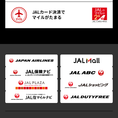
JALカード決済で
マイルがたまる