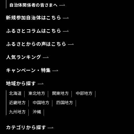
自治体関係者の皆さまへ
新規参加自治体はこちら
ふるさとコラムはこちら
ふるさとからの声はこちら
人気ランキング
キャンペーン・特集
地域から探す
北海道
東北地方
関東地方
中部地方
近畿地方
中国地方
四国地方
九州地方
沖縄
カテゴリから探す