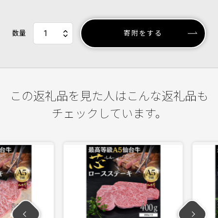
数量
寄附をする
この返礼品を見た人はこんな返礼品も
チェックしています。