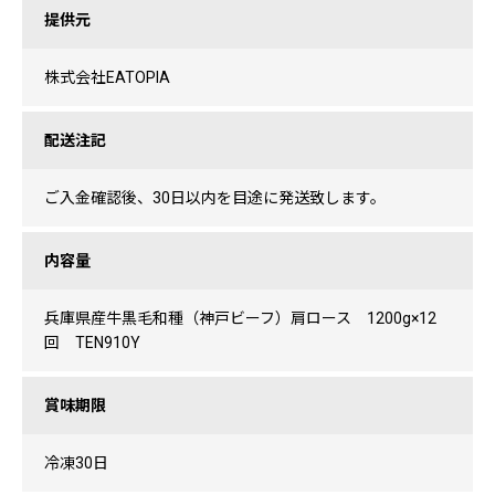
提供元
株式会社EATOPIA
配送注記
ご入金確認後、30日以内を目途に発送致します。
内容量
兵庫県産牛黒毛和種（神戸ビーフ）肩ロース 1200g×12
回 TEN910Y
賞味期限
冷凍30日