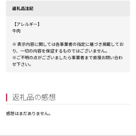
返礼品注記
【アレルギー】
牛肉
※ 表示内容に関しては各事業者の指定に基づき掲載してお
り、一切の内容を保証するものではございません。
※ご不明の点がございましたら事業者まで直接お問い合わ
せ下さい。
返礼品の感想
感想はまだありません。