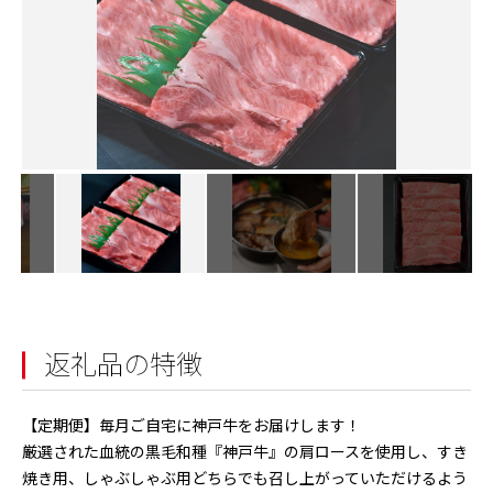
返礼品の特徴
【定期便】毎月ご自宅に神戸牛をお届けします！
厳選された血統の黒毛和種『神戸牛』の肩ロースを使用し、すき
焼き用、しゃぶしゃぶ用どちらでも召し上がっていただけるよう