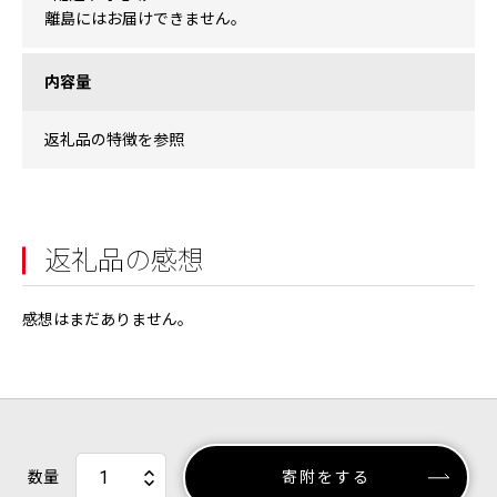
離島にはお届けできません。
内容量
返礼品の特徴を参照
返礼品の感想
感想はまだありません。
数量
寄附をする