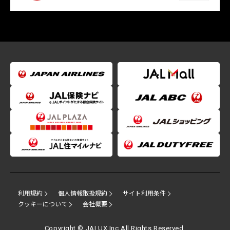
利用規約
個人情報取扱規約
サイト利用条件
クッキーについて
会社概要
Copyright © JALUX Inc.All Rights Reserved.