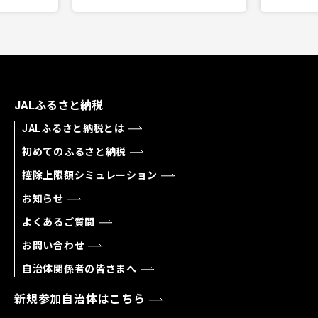
JALふるさと納税
JALふるさと納税とは
初めてのふるさと納税
控除上限額シミュレーション
お知らせ
よくあるご質問
お問い合わせ
自治体関係者の皆さまへ
新規参加自治体はこちら