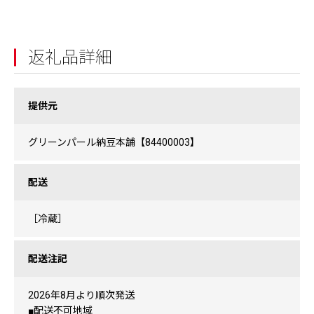
返礼品詳細
提供元
グリーンパール納豆本舗【84400003】
配送
［冷蔵］
配送注記
2026年8月より順次発送
■配送不可地域