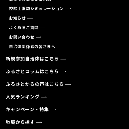
控除上限額シミュレーション
お知らせ
よくあるご質問
お問い合わせ
自治体関係者の皆さまへ
新規参加自治体はこちら
ふるさとコラムはこちら
ふるさとからの声はこちら
人気ランキング
キャンペーン・特集
地域から探す