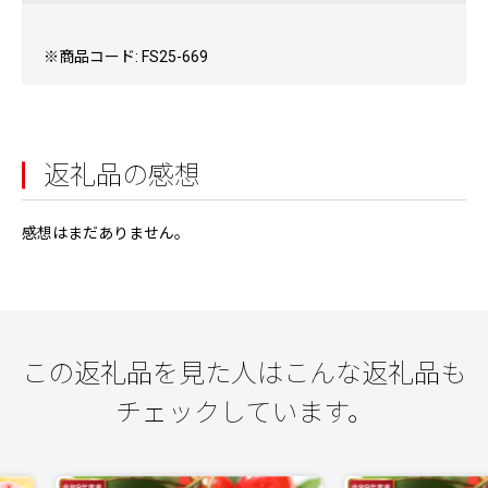
※商品コード: FS25-669
返礼品の感想
感想はまだありません。
この返礼品を見た人はこんな返礼品も
チェックしています。