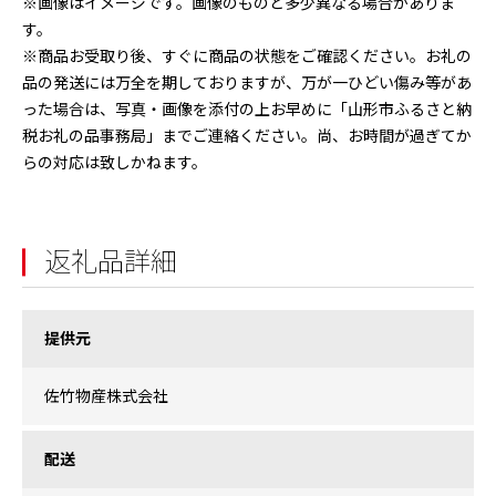
※画像はイメージです。画像のものと多少異なる場合がありま
す。
※商品お受取り後、すぐに商品の状態をご確認ください。お礼の
品の発送には万全を期しておりますが、万が一ひどい傷み等があ
った場合は、写真・画像を添付の上お早めに「山形市ふるさと納
税お礼の品事務局」までご連絡ください。尚、お時間が過ぎてか
らの対応は致しかねます。
返礼品詳細
提供元
佐竹物産株式会社
配送