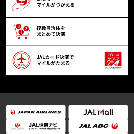
マイルがつかえる
複数自治体を
まとめて決済
JALカード決済で
マイルがたまる