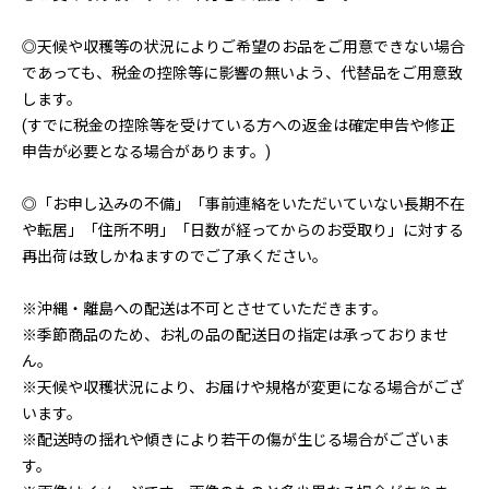
◎天候や収穫等の状況によりご希望のお品をご用意できない場合
であっても、税金の控除等に影響の無いよう、代替品をご用意致
します。
(すでに税金の控除等を受けている方への返金は確定申告や修正
申告が必要となる場合があります。)
◎「お申し込みの不備」「事前連絡をいただいていない長期不在
や転居」「住所不明」「日数が経ってからのお受取り」に対する
再出荷は致しかねますのでご了承ください。
※沖縄・離島への配送は不可とさせていただきます。
※季節商品のため、お礼の品の配送日の指定は承っておりませ
ん。
※天候や収穫状況により、お届けや規格が変更になる場合がござ
います。
※配送時の揺れや傾きにより若干の傷が生じる場合がございま
す。