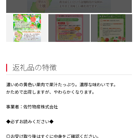
返礼品の特徴
濃いめの黄色い果肉で果汁たっぷり。濃厚な味わいです。
かためで出荷しますが、やわらかくなります。
事業者：佐竹物産株式会社
◆必ずお読みください◆
◎お受け取り後はすぐに中身をご確認ください。