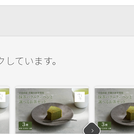
クしています。