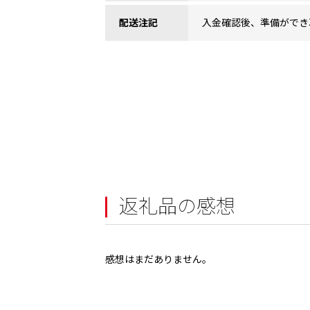
配送注記
入金確認後、準備ができ
返礼品の感想
感想はまだありません。