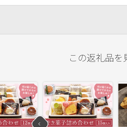
この返礼品を