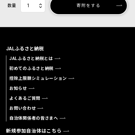
数量
寄附をする
JALふるさと納税
JALふるさと納税とは
初めてのふるさと納税
控除上限額シミュレーション
お知らせ
よくあるご質問
お問い合わせ
自治体関係者の皆さまへ
新規参加自治体はこちら