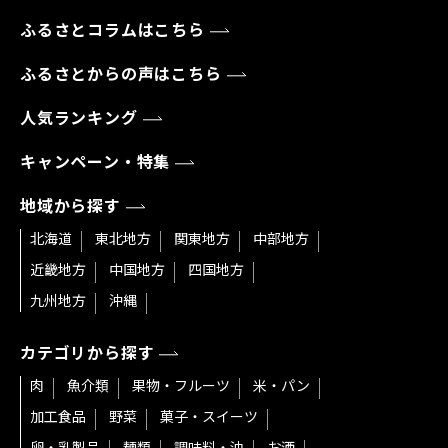
ふるさとコラムはこちら
ふるさとからの声はこちら
人気ランキング
キャンペーン・特集
地域から探す
北海道
東北地方
関東地方
中部地方
近畿地方
中国地方
四国地方
九州地方
沖縄
カテゴリから探す
肉
魚介類
果物・フルーツ
米・パン
加工食品
野菜
菓子・スイーツ