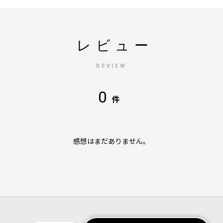
レビュー
REVIEW
0
件
感想はまだありません。