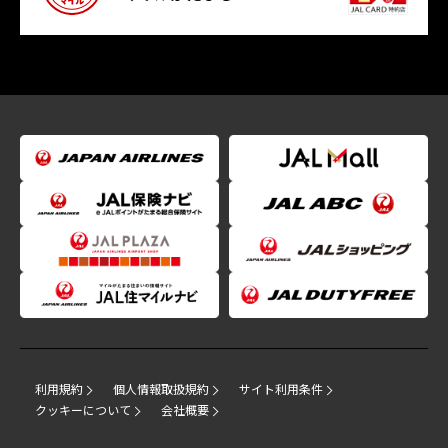
利用規約
個人情報取扱規約
サイト利用条件
クッキーについて
会社概要