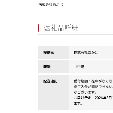
株式会社あかば
返礼品詳細
提供元
株式会社あかば
配送
［常温］
配送注記
受付期間：在庫がなくな
※ご入金が確認できない
がございます。
お届け予定：2026年8
ます。