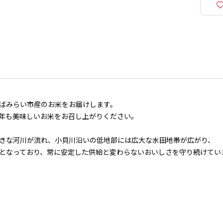
ばみらい市産のお米をお届けします。
年も美味しいお米をお召し上がりください。
きな河川が流れ、小貝川沿いの低地部には広大な水田地帯が広がり、
となっており、常に安定した供給と変わらないおいしさを守り続けてい