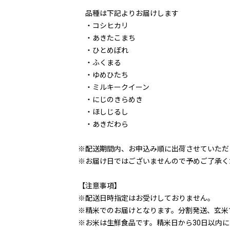
品種は下記よりお届けします
・コシヒカリ
・あきたこまち
・ひとめぼれ
・ふくまる
・ゆめひたち
・ミルキークイーン
・にじのきらめき
・ほしじるし
・あきだわら
※配送期間内、お申込み順に出荷させていただ
※お届け日ではございませんので予めご了承く
【注意事項】
※配送日時指定はお受けしておりません。
※精米でのお届けとなります。分割発送、玄米
※お米は生鮮食品です。精米日から30日以内