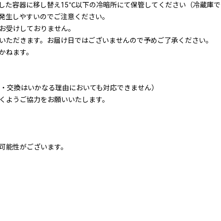
した容器に移し替え15℃以下の冷暗所にて保管してください（冷蔵庫
発生しやすいのでご注意ください。
お受けしておりません。
いただきます。お届け日ではございませんので予めご了承ください。
かねます。
品・交換はいかなる理由においても対応できません）
くようご協力をお願いいたします。
可能性がございます。