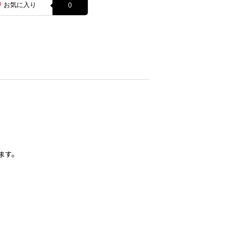
お気に入り
0
ます。