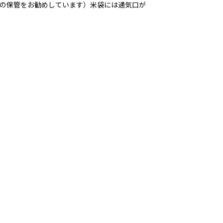
での保管をお勧めしています）米袋には通気口が