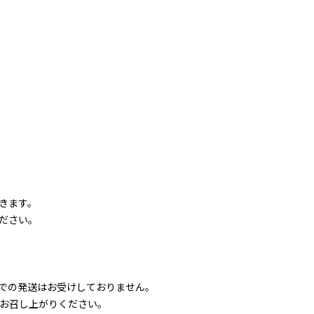
きます。
ださい。
での発送はお受けしておりません。
にお召し上がりください。