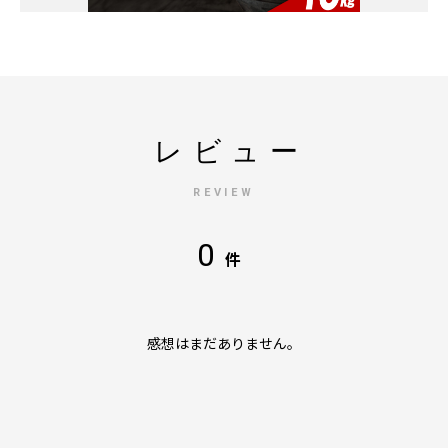
レビュー
REVIEW
0
件
感想はまだありません。