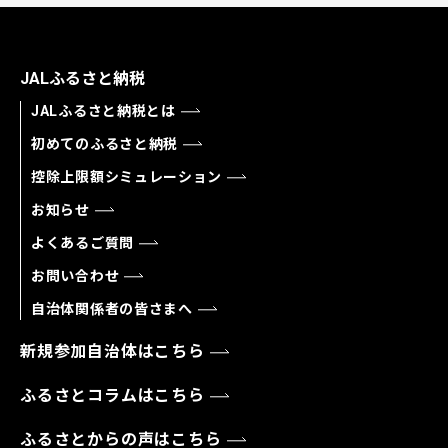
JALふるさと納税
JALふるさと納税とは
初めてのふるさと納税
控除上限額シミュレーション
お知らせ
よくあるご質問
お問い合わせ
自治体関係者の皆さまへ
新規参加自治体はこちら
ふるさとコラムはこちら
ふるさとからの声はこちら