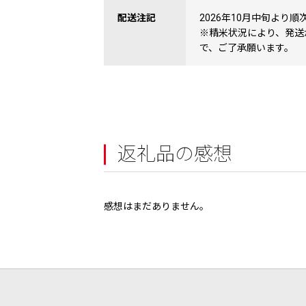
配送注記
2026年10月中旬より順
※精米状況により、発送
で、ご了承願います。
返礼品の感想
感想はまだありません。