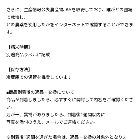
さらに、生産情報公表農産物JASを取得しており、誰がどの圃場
で栽培し、
どの農薬を使用したかをインターネットで確認することができま
す。
【精米時期】
別途商品ラベルに記載
【保存方法】
冷蔵庫での保管を推奨しています
■商品到着後の返品・交換について
商品が到着しましたら、必ずすぐに開封して内容をご確認くださ
い。
万が一、異常がありましたら、到着後1週間以内に
写真を添付のうえ、メールでご連絡ください。
※到着後1週間を過ぎた場合は、返品・交換の対象外となりま