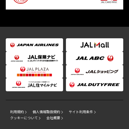
利用規約
個人情報取扱規約
サイト利用条件
クッキーについて
会社概要