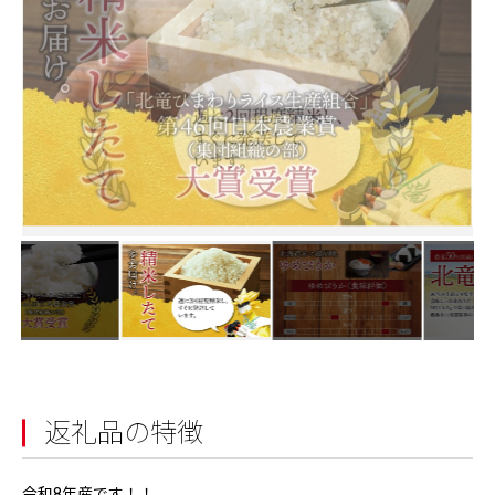
返礼品の特徴
令和8年産です！！