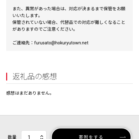
また、異常があった場合は、対応が決まるまで保管をお願
いいたします。
保管されていない場合、代替品での対応が難しくなること
がありますのでご注意ください。
ご連絡先：furusato@hokuryutown.net
返礼品の感想
感想はまだありません。
数量
寄附をする