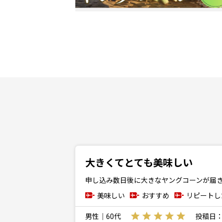
大きくてとても美味しい
申し込み数日後に大きなヤングコーンが届
美味しい
おすすめ
リピートし
男性｜60代
投稿日：20