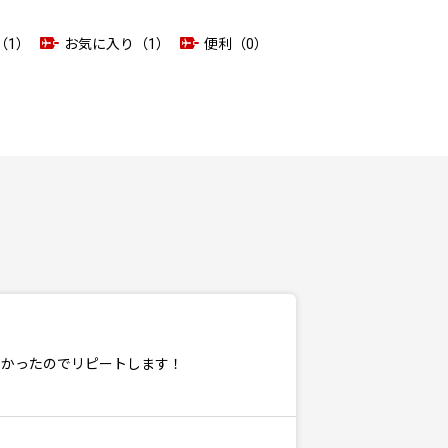
（1）
お気に入り（1）
便利（0）
しかったのでリピートします！