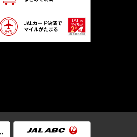
JALカード決済で
マイルがたまる