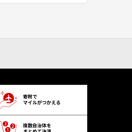
寄附で
マイルがつかえる
複数自治体を
まとめて決済