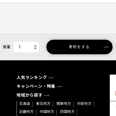
数量
寄附をする
人気ランキング
キャンペーン・特集
地域から探す
北海道
東北地方
関東地方
中部地方
近畿地方
中国地方
四国地方