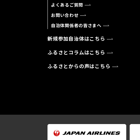
よくあるご質問
お問い合わせ
自治体関係者の皆さまへ
新規参加自治体はこちら
ふるさとコラムはこちら
ふるさとからの声はこちら