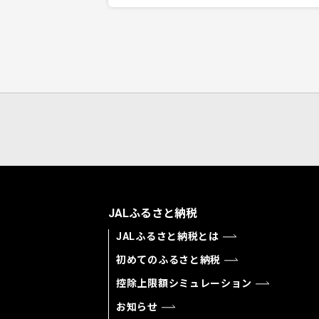
JALふるさと納税
JALふるさと納税とは
初めてのふるさと納税
控除上限額シミュレーション
お知らせ